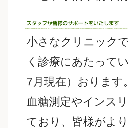
小さなクリニック
く診療にあたってい
7月現在）おります
血糖測定やインス
ており、皆様がよ