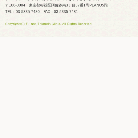
〒166-0004 東京都杉並区阿佐谷南3丁目37番1号PLANO5階
TEL：03-5335-7480 FAX：03-5335-7481