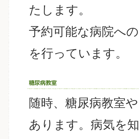
たします。
予約可能な病院への
を行っています。
随時、糖尿病教室や
あります。病気を