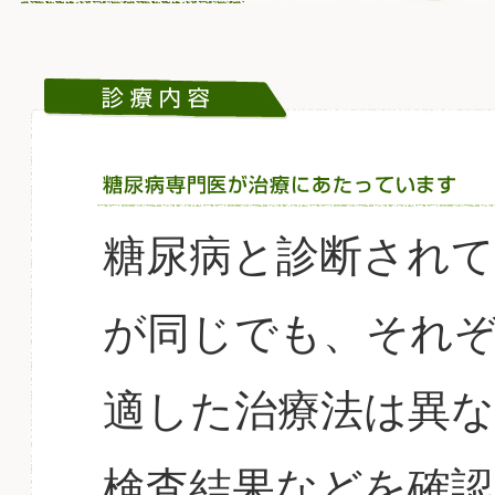
糖尿病と診断されて
が同じでも、それ
適した治療法は異
検査結果などを確