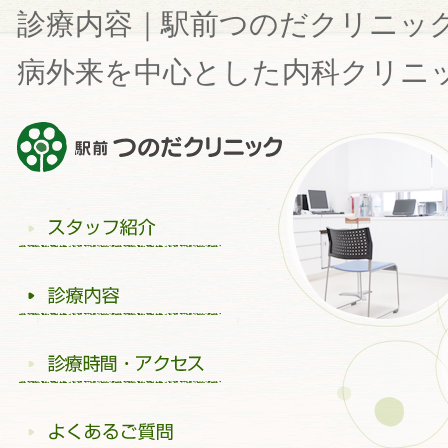
診療内容｜駅前つのだクリニッ
病外来を中心とした内科クリニ