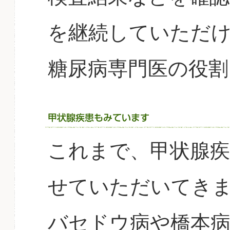
を継続していただ
糖尿病専門医の役割
これまで、甲状腺
せていただいてき
バセドウ病や橋本